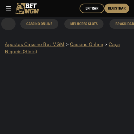
ENTRAR
REGISTRAR
CASSINO ONLINE
MELHORES SLOTS
BRASILIDAD
Apostas Cassino Bet MGM
>
Cassino Online
>
Caça
Níqueis (Slots)