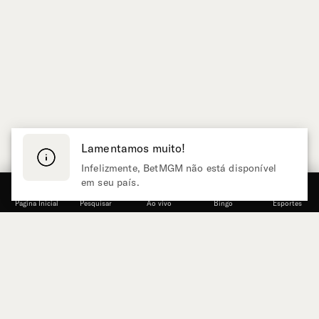
Lamentamos muito!
Infelizmente, BetMGM não está disponível
em seu país.
Página Inicial
Pesquisar
Ao vivo
Bingo
Esportes
Trazido para você por