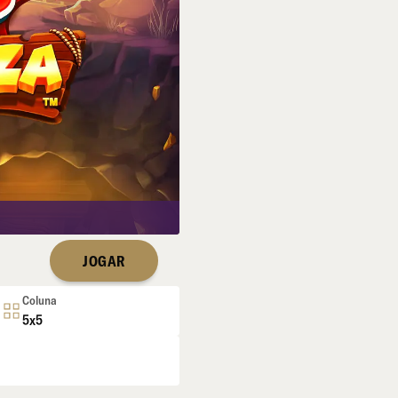
JOGAR
Coluna
5x5