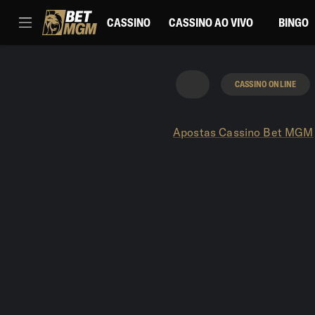
CASSINO
CASSINO AO VIVO
BINGO
CASSINO ONLINE
Apostas Cassino Bet MGM