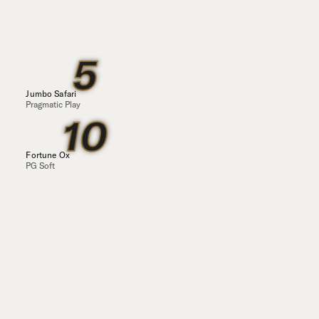
5
Jumbo Safari
Pragmatic Play
10
Fortune Ox
PG Soft