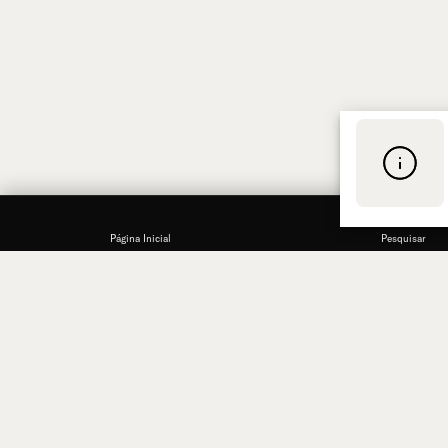
Página Inicial
Pesquisar