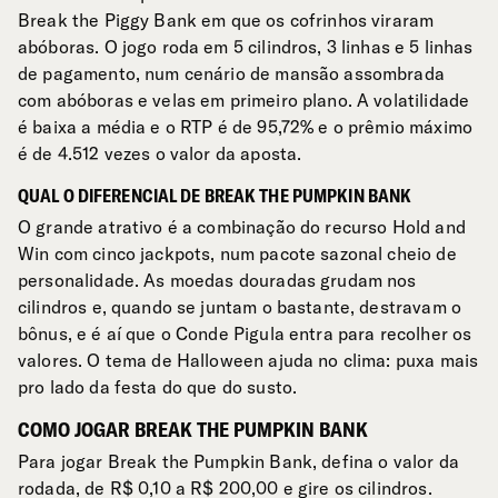
Break the Piggy Bank em que os cofrinhos viraram
abóboras. O jogo roda em 5 cilindros, 3 linhas e 5 linhas
de pagamento, num cenário de mansão assombrada
com abóboras e velas em primeiro plano. A volatilidade
é baixa a média e o RTP é de 95,72% e o prêmio máximo
é de 4.512 vezes o valor da aposta.
QUAL O DIFERENCIAL DE BREAK THE PUMPKIN BANK
O grande atrativo é a combinação do recurso Hold and
Win com cinco jackpots, num pacote sazonal cheio de
personalidade. As moedas douradas grudam nos
cilindros e, quando se juntam o bastante, destravam o
bônus, e é aí que o Conde Pigula entra para recolher os
valores. O tema de Halloween ajuda no clima: puxa mais
pro lado da festa do que do susto.
COMO JOGAR BREAK THE PUMPKIN BANK
Para jogar Break the Pumpkin Bank, defina o valor da
rodada, de R$ 0,10 a R$ 200,00 e gire os cilindros.