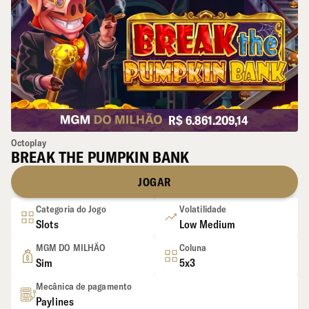
R$ 6.861.209,14
Octoplay
BREAK THE PUMPKIN BANK
JOGAR
Categoria do Jogo
Volatilidade
Slots
Low Medium
MGM DO MILHÃO
Coluna
Sim
5x3
Mecânica de pagamento
Paylines