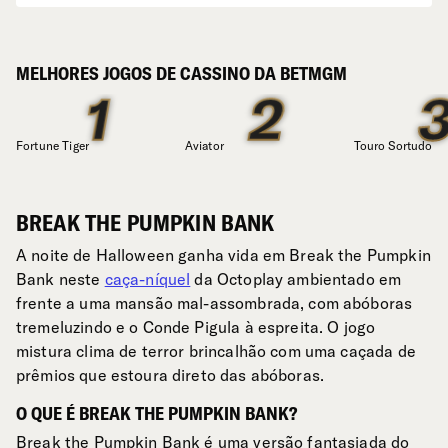
MELHORES JOGOS DE CASSINO DA BETMGM
1
2
Fortune Tiger
Aviator
Touro Sortudo
BREAK THE PUMPKIN BANK
A noite de Halloween ganha vida em Break the Pumpkin
Bank neste
caça-níquel
da Octoplay ambientado em
frente a uma mansão mal-assombrada, com abóboras
tremeluzindo e o Conde Pigula à espreita. O jogo
mistura clima de terror brincalhão com uma caçada de
prêmios que estoura direto das abóboras.
O QUE É BREAK THE PUMPKIN BANK?
Break the Pumpkin Bank é uma versão fantasiada do