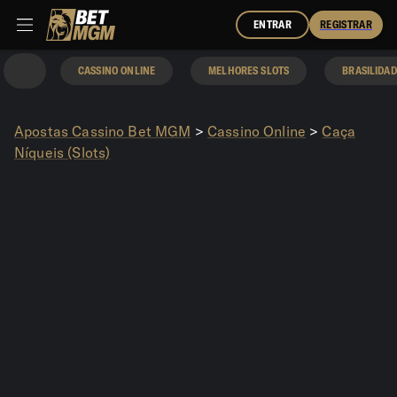
ENTRAR
REGISTRAR
CASSINO ONLINE
MELHORES SLOTS
BRASILIDAD
Apostas Cassino Bet MGM
>
Cassino Online
>
Caça
Níqueis (Slots)