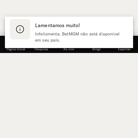
Lamentamos muito!
Infelizmente, BetMGM não está disponível
em seu país.
Página Inicial
Pesquisar
Ao vivo
Bingo
Esportes
Trazido para você por
BAIXE O APLICATIVO BETMGM BRASIL