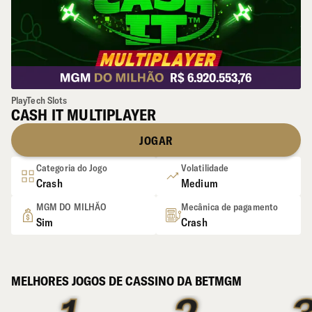
R$ 6.920.553,76
PlayTech Slots
CASH IT MULTIPLAYER
JOGAR
Categoria do Jogo
Volatilidade
Crash
Medium
MGM DO MILHÃO
Mecânica de pagamento
Sim
Crash
MELHORES JOGOS DE CASSINO DA BETMGM