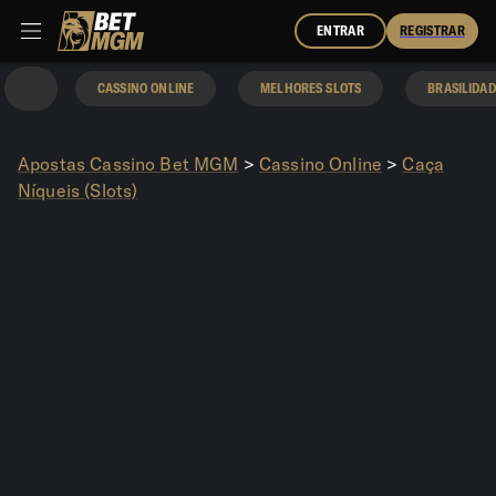
ENTRAR
REGISTRAR
CASSINO ONLINE
MELHORES SLOTS
BRASILIDAD
Apostas Cassino Bet MGM
>
Cassino Online
>
Caça
Níqueis (Slots)