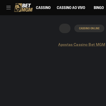
CASSINO
CASSINO AO VIVO
BINGO
CASSINO ONLINE
Apostas Cassino Bet MGM