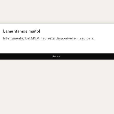
Lamentamos muito!
Infelizmente, BetMGM não está disponível em seu país.
Ao vivo
Trazido para você por
BAIXE O APLICATIVO BETMGM BRASIL