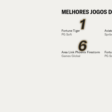
MELHORES JOGOS D
1
Fortune Tiger
Aviat
PG Soft
Sprib
6
Area Link Phoenix Firestorm
Fort
Games Global
PG So