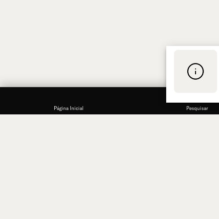
Página Inicial
Pesquisar