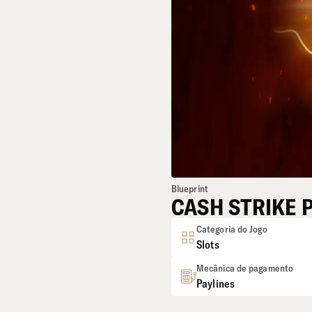
Blueprint
CASH STRIKE 
Categoria do Jogo
Slots
Mecânica de pagamento
Paylines