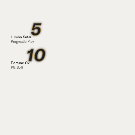
5
Jumbo Safari
Pragmatic Play
10
Fortune Ox
PG Soft