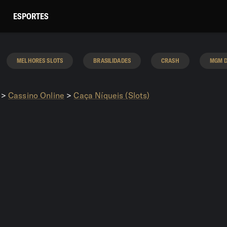
ESPORTES
MELHORES SLOTS
BRASILIDADES
CRASH
MGM D
>
Cassino Online
>
Caça Níqueis (Slots)