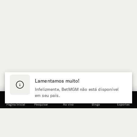
Lamentamos muito!
Infelizmente, BetMGM não está disponível
em seu país.
Página Inicial
Pesquisar
Ao vivo
Bingo
Esportes