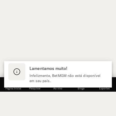
Lamentamos muito!
Infelizmente, BetMGM não está disponível
em seu país.
Página Inicial
Pesquisar
Ao vivo
Bingo
Esportes