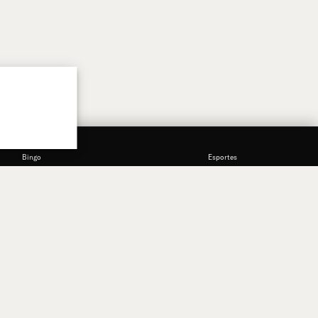
Bingo
Esportes