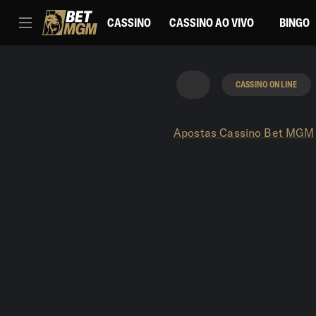
CASSINO
CASSINO AO VIVO
BINGO
CASSINO ONLINE
Apostas Cassino Bet MGM