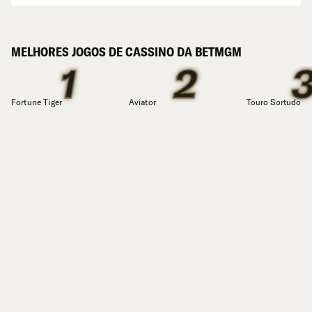
MELHORES JOGOS DE CASSINO DA BETMGM
1
2
Fortune Tiger
Aviator
Touro Sortudo