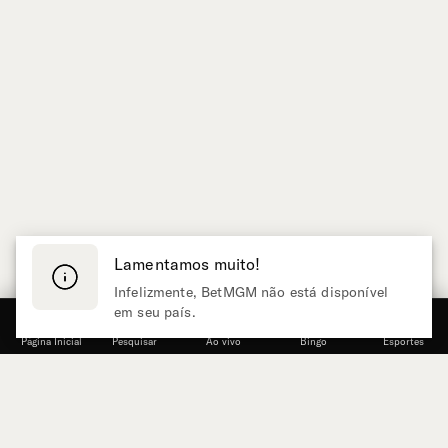
Lamentamos muito!
Infelizmente, BetMGM não está disponível
em seu país.
Página Inicial
Pesquisar
Ao vivo
Bingo
Esportes