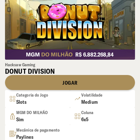
R$ 6.882.268,84
Hacksaw Gaming
DONUT DIVISION
JOGAR
Categoria do Jogo
Volatilidade
Slots
Medium
MGM DO MILHÃO
Coluna
Sim
6x5
Mecânica de pagamento
Paylines