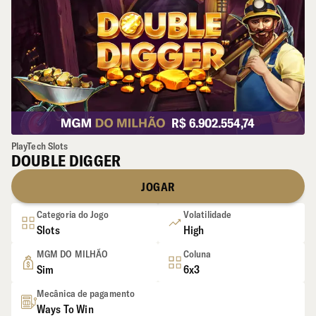
R$ 6.902.554,74
PlayTech Slots
DOUBLE DIGGER
JOGAR
Categoria do Jogo
Volatilidade
Slots
High
MGM DO MILHÃO
Coluna
Sim
6x3
Mecânica de pagamento
Ways To Win