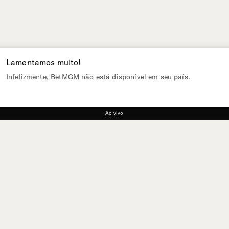
Lamentamos muito!
Infelizmente, BetMGM não está disponível em seu país.
Ao vivo
Trazido para você por
BAIXE O APLICATIVO BETMGM BRASIL