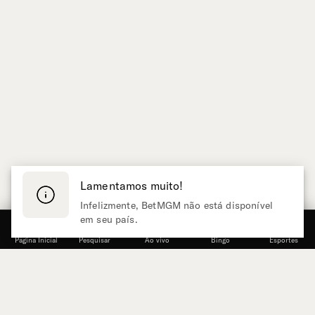
Lamentamos muito!
Infelizmente, BetMGM não está disponível
em seu país.
Página Inicial
Pesquisar
Ao vivo
Bingo
Esportes