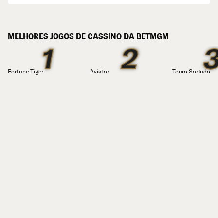
MELHORES JOGOS DE CASSINO DA BETMGM
1
2
Fortune Tiger
Aviator
Touro Sortudo