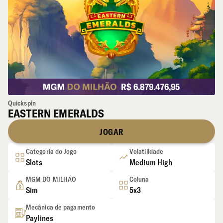
R$ 6.879.476,95
Quickspin
EASTERN EMERALDS
JOGAR
Categoria do Jogo
Volatilidade
Slots
Medium High
MGM DO MILHÃO
Coluna
Sim
5x3
Mecânica de pagamento
Paylines