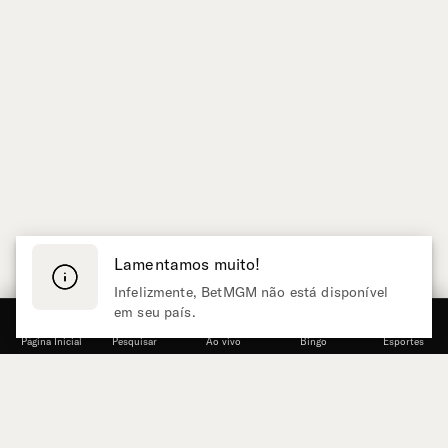
Lamentamos muito!
Infelizmente, BetMGM não está disponível
em seu país.
Página Inicial
Pesquisar
Ao vivo
Bingo
Esportes