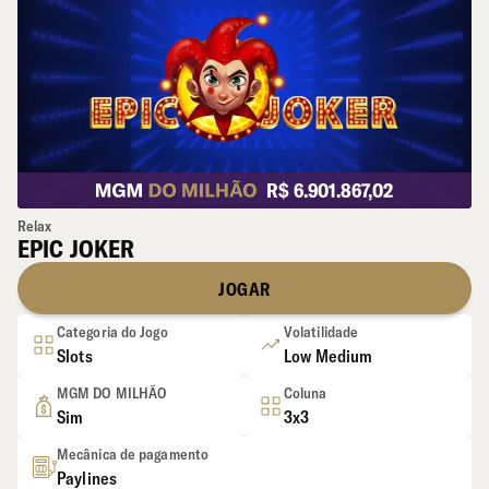
R$ 6.901.867,02
Relax
EPIC JOKER
JOGAR
Categoria do Jogo
Volatilidade
Slots
Low Medium
MGM DO MILHÃO
Coluna
Sim
3x3
Mecânica de pagamento
Paylines