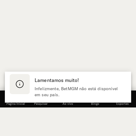
Lamentamos muito!
Infelizmente, BetMGM não está disponível
em seu país.
Página Inicial
Pesquisar
Ao vivo
Bingo
Esportes