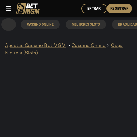
ENTRAR
REGISTRAR
CASSINO ONLINE
MELHORES SLOTS
BRASILIDAD
Apostas Cassino Bet MGM
>
Cassino Online
>
Caça
Níqueis (Slots)