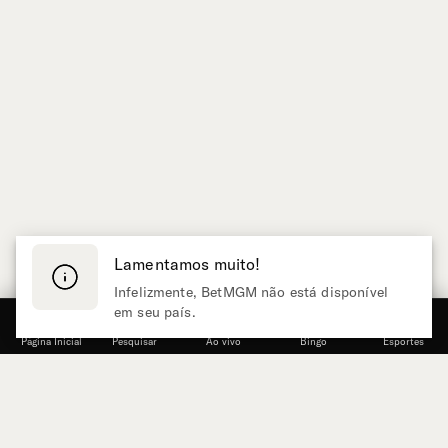
Lamentamos muito!
Infelizmente, BetMGM não está disponível
em seu país.
Página Inicial
Pesquisar
Ao vivo
Bingo
Esportes