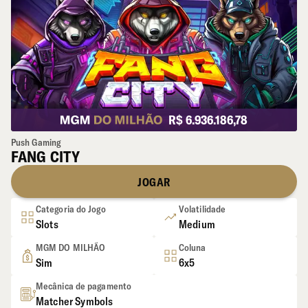
R$ 6.936.186,78
Push Gaming
FANG CITY
JOGAR
Categoria do Jogo
Volatilidade
Slots
Medium
MGM DO MILHÃO
Coluna
Sim
6x5
Mecânica de pagamento
Matcher Symbols