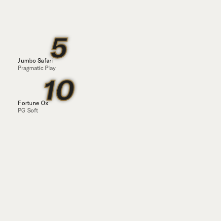
5
Jumbo Safari
Pragmatic Play
10
Fortune Ox
PG Soft