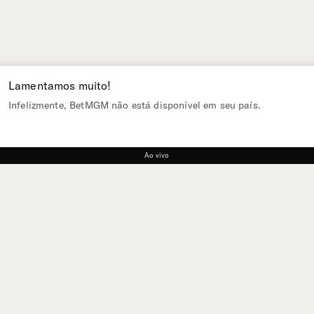
Lamentamos muito!
Infelizmente, BetMGM não está disponível em seu país.
Ao vivo
Trazido para você por
BAIXE O APLICATIVO BETMGM BRASIL