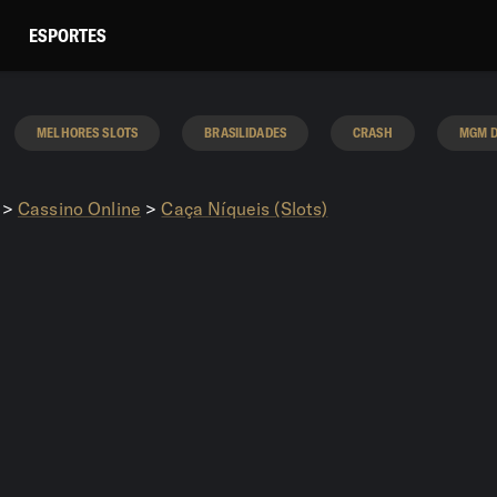
ESPORTES
MELHORES SLOTS
BRASILIDADES
CRASH
MGM D
>
Cassino Online
>
Caça Níqueis (Slots)