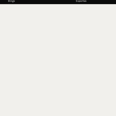
Bingo
Esportes
BETMGM