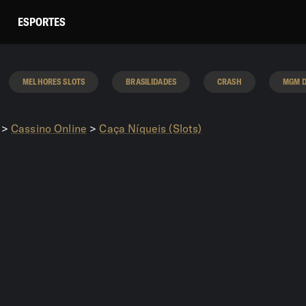
ESPORTES
MELHORES SLOTS
BRASILIDADES
CRASH
MGM D
>
Cassino Online
>
Caça Níqueis (Slots)