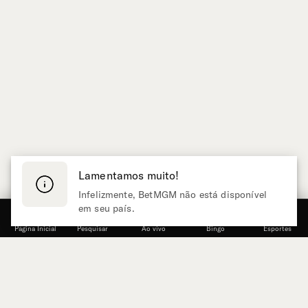
Lamentamos muito!
Infelizmente, BetMGM não está disponível
em seu país.
Página Inicial
Pesquisar
Ao vivo
Bingo
Esportes