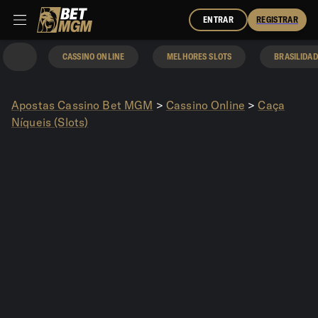
ENTRAR
REGISTRAR
CASSINO ONLINE
MELHORES SLOTS
BRASILIDAD
Apostas Cassino Bet MGM
>
Cassino Online
>
Caça
Níqueis (Slots)