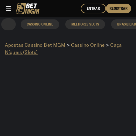
ENTRAR
REGISTRAR
CASSINO ONLINE
MELHORES SLOTS
BRASILIDAD
Apostas Cassino Bet MGM
>
Cassino Online
>
Caça
Níqueis (Slots)