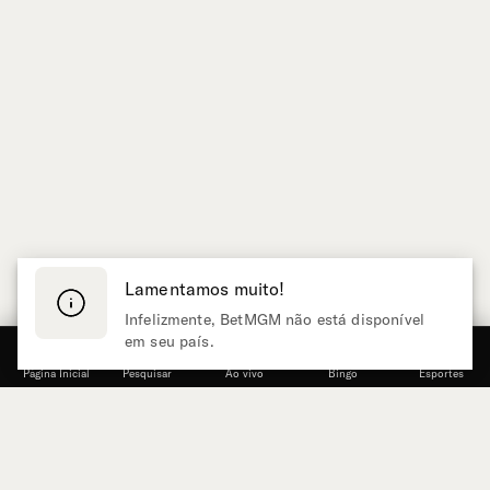
Lamentamos muito!
Infelizmente, BetMGM não está disponível
em seu país.
Página Inicial
Pesquisar
Ao vivo
Bingo
Esportes