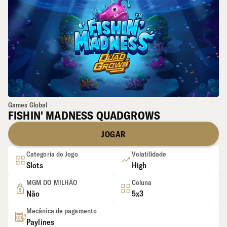
Games Global
FISHIN' MADNESS QUADGROWS
JOGAR
Categoria do Jogo
Volatilidade
Slots
High
MGM DO MILHÃO
Coluna
Não
5x3
Mecânica de pagamento
Paylines