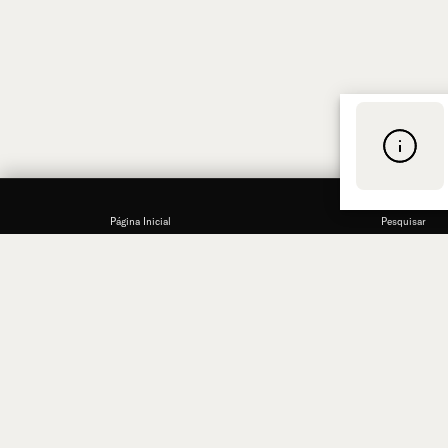
Página Inicial
Pesquisar