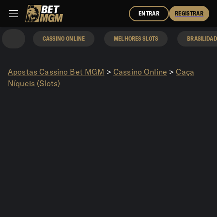
ENTRAR
REGISTRAR
CASSINO ONLINE
MELHORES SLOTS
BRASILIDAD
Apostas Cassino Bet MGM
>
Cassino Online
>
Caça
Níqueis (Slots)