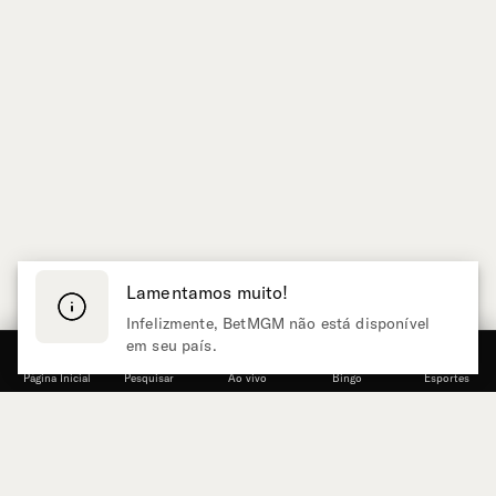
Lamentamos muito!
Infelizmente, BetMGM não está disponível
em seu país.
Página Inicial
Pesquisar
Ao vivo
Bingo
Esportes