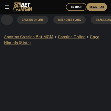
ENTRAR
REGISTRAR
CASSINO ONLINE
MELHORES SLOTS
BRASILIDAD
Apostas Cassino Bet MGM
>
Cassino Online
>
Caça
Níqueis (Slots)