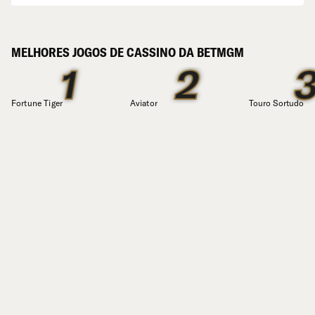
MELHORES JOGOS DE CASSINO DA BETMGM
1
2
Fortune Tiger
Aviator
Touro Sortudo