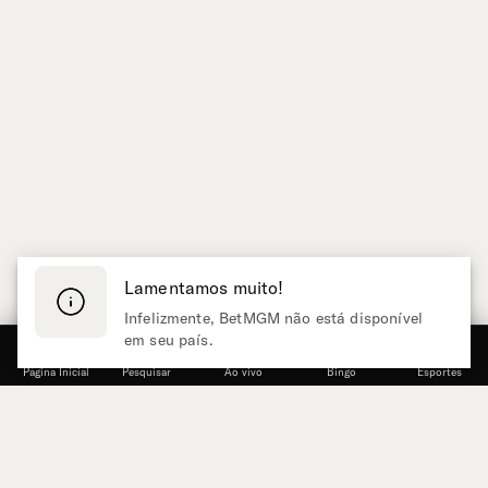
Lamentamos muito!
Infelizmente, BetMGM não está disponível
em seu país.
Página Inicial
Pesquisar
Ao vivo
Bingo
Esportes