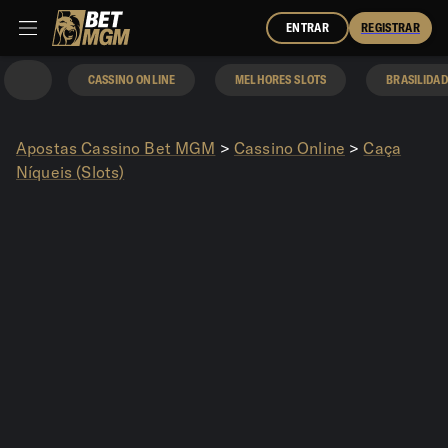
ENTRAR
REGISTRAR
CASSINO ONLINE
MELHORES SLOTS
BRASILIDAD
Apostas Cassino Bet MGM
>
Cassino Online
>
Caça
Níqueis (Slots)