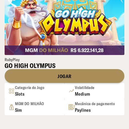
R$ 6.922.141,28
RubyPlay
GO HIGH OLYMPUS
JOGAR
Categoria do Jogo
Volatilidade
Slots
Medium
MGM DO MILHÃO
Mecânica de pagamento
Sim
Paylines