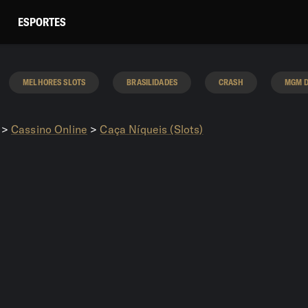
ESPORTES
MELHORES SLOTS
BRASILIDADES
CRASH
MGM D
>
Cassino Online
>
Caça Níqueis (Slots)