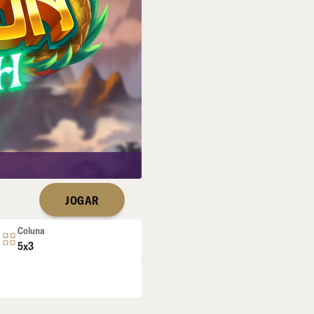
JOGAR
Coluna
5x3