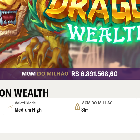
R$ 6.891.568,60
ON WEALTH
Volatilidade
MGM DO MILHÃO
Medium High
Sim