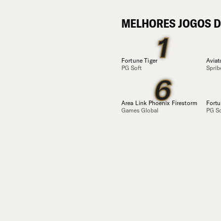
MELHORES JOGOS D
1
Fortune Tiger
Aviat
PG Soft
Sprib
6
Area Link Phoenix Firestorm
Fort
Games Global
PG So