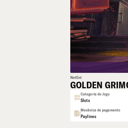
NetEnt
GOLDEN GRIM
Categoria do Jogo
Slots
Mecânica de pagamento
Paylines