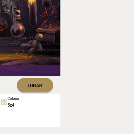
JOGAR
Coluna
5x4