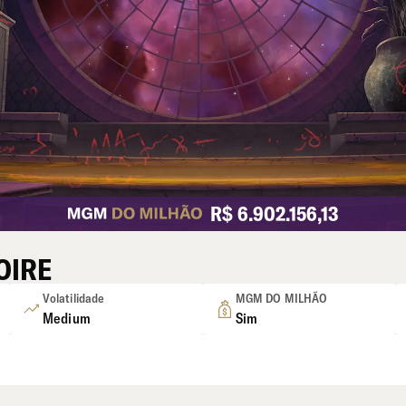
R$ 6.902.156,13
OIRE
Volatilidade
MGM DO MILHÃO
Medium
Sim