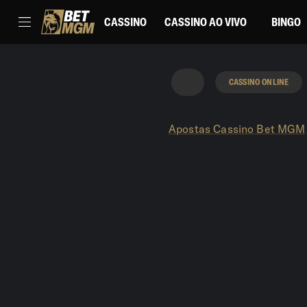
CASSINO
CASSINO AO VIVO
BINGO
CASSINO ONLINE
Apostas Cassino Bet MGM