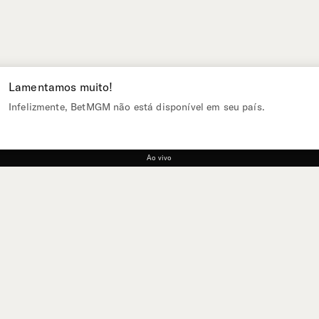
Lamentamos muito!
Infelizmente, BetMGM não está disponível em seu país.
Ao vivo
Trazido para você por
BAIXE O APLICATIVO BETMGM BRASIL