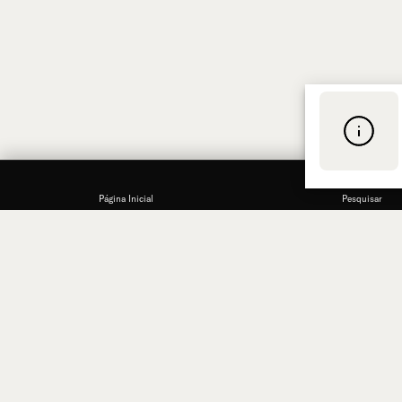
Página Inicial
Pesquisar