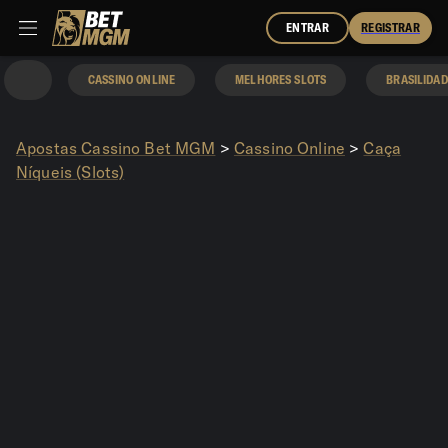
ENTRAR
REGISTRAR
CASSINO ONLINE
MELHORES SLOTS
BRASILIDAD
Apostas Cassino Bet MGM
>
Cassino Online
>
Caça
Níqueis (Slots)