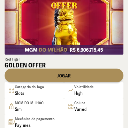
R$ 6.906.715,45
Red Tiger
GOLDEN OFFER
JOGAR
Categoria do Jogo
Volatilidade
Slots
High
MGM DO MILHÃO
Coluna
Sim
Varied
Mecânica de pagamento
Paylines