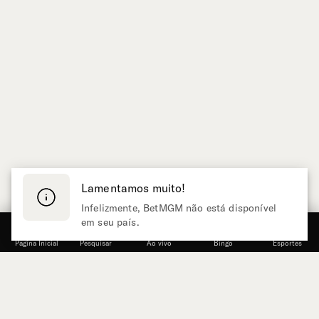
Lamentamos muito!
Infelizmente, BetMGM não está disponível
em seu país.
Página Inicial
Pesquisar
Ao vivo
Bingo
Esportes