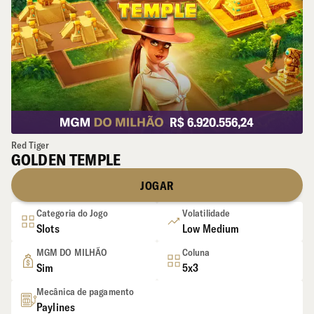
R$ 6.920.556,24
Red Tiger
GOLDEN TEMPLE
JOGAR
Categoria do Jogo
Volatilidade
Slots
Low Medium
MGM DO MILHÃO
Coluna
Sim
5x3
Mecânica de pagamento
Paylines