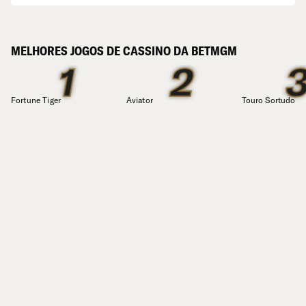
MELHORES JOGOS DE CASSINO DA BETMGM
1
2
Fortune Tiger
Aviator
Touro Sortudo