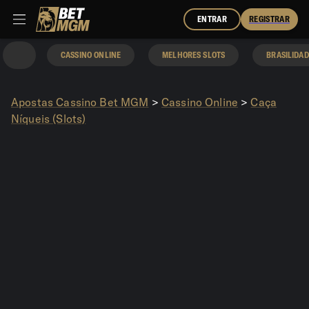
ENTRAR
REGISTRAR
CASSINO ONLINE
MELHORES SLOTS
BRASILIDAD
Apostas Cassino Bet MGM
>
Cassino Online
>
Caça
Níqueis (Slots)