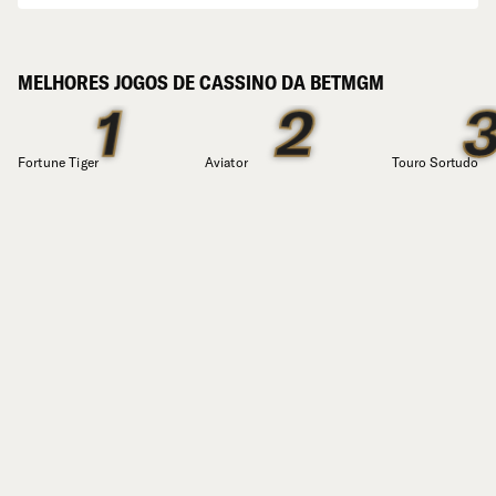
MELHORES JOGOS DE CASSINO DA BETMGM
1
2
Fortune Tiger
Aviator
Touro Sortudo