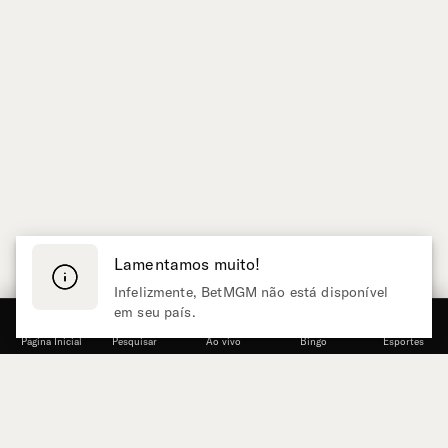
Lamentamos muito!
Infelizmente, BetMGM não está disponível
em seu país.
Página Inicial
Pesquisar
Ao vivo
Bingo
Esportes