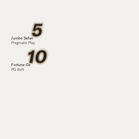
5
Jumbo Safari
Pragmatic Play
10
Fortune Ox
PG Soft