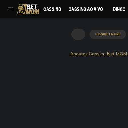
CASSINO
CASSINO AO VIVO
BINGO
CASSINO ONLINE
Apostas Cassino Bet MGM