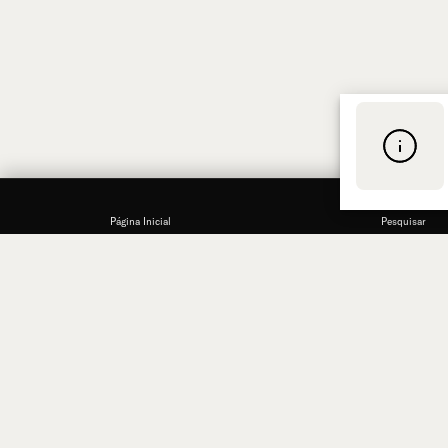
Página Inicial
Pesquisar