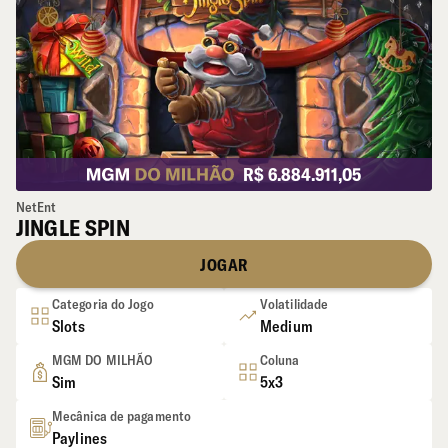
R$ 6.884.911,05
NetEnt
JINGLE SPIN
JOGAR
Categoria do Jogo
Volatilidade
Slots
Medium
MGM DO MILHÃO
Coluna
Sim
5x3
Mecânica de pagamento
Paylines