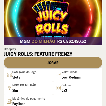
R$ 6.862.490,52
Octoplay
JUICY ROLLS: FEATURE FRENZY
JOGAR
Categoria do Jogo
Volatilidade
Slots
Low Medium
MGM DO MILHÃO
Coluna
Sim
5x3
Mecânica de pagamento
Paylines