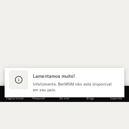
Lamentamos muito!
Infelizmente, BetMGM não está disponível
em seu país.
Página Inicial
Pesquisar
Ao vivo
Bingo
Esportes