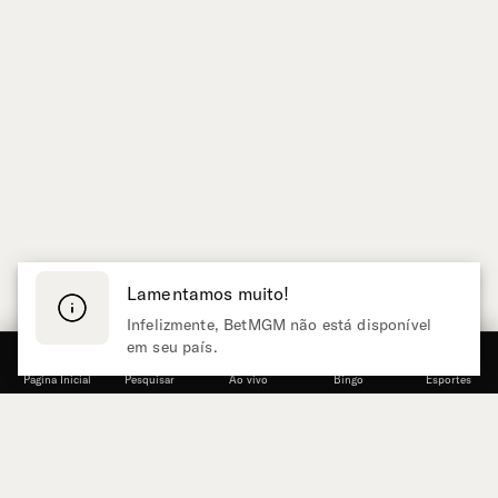
Lamentamos muito!
Infelizmente, BetMGM não está disponível
em seu país.
Página Inicial
Pesquisar
Ao vivo
Bingo
Esportes