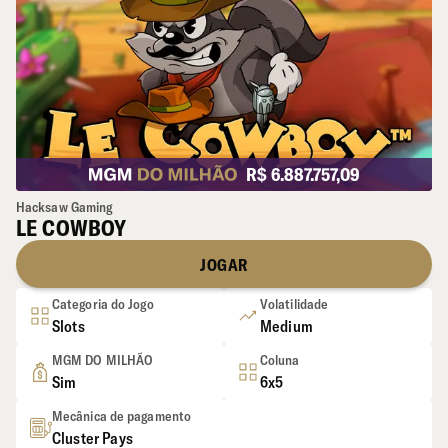
R$ 6.887.757,09
Hacksaw Gaming
LE COWBOY
JOGAR
Categoria do Jogo
Volatilidade
Slots
Medium
MGM DO MILHÃO
Coluna
Sim
6x5
Mecânica de pagamento
Cluster Pays