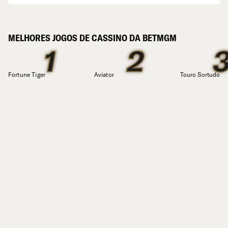
MELHORES JOGOS DE CASSINO DA BETMGM
1
2
Fortune Tiger
Aviator
Touro Sortudo