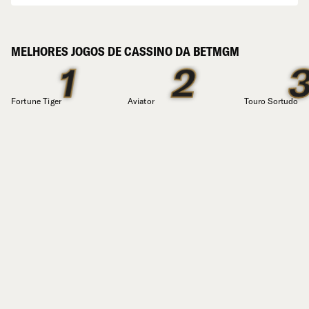
MELHORES JOGOS DE CASSINO DA BETMGM
1
2
Fortune Tiger
Aviator
Touro Sortudo