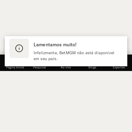
Lamentamos muito!
Infelizmente, BetMGM não está disponível
em seu país.
Página Inicial
Pesquisar
Ao vivo
Bingo
Esportes
Trazido para você por
BAIXE O APLICATIVO BETMGM BRASIL