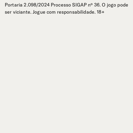
Portaria 2.098/2024 Processo SIGAP nº 36. O jogo pode
ser viciante. Jogue com responsabilidade. 18+