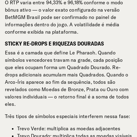
O RTP varia entre 94,33% e 96,18% conforme o modo
bônus ativo — o valor exato configurado na versão
BetMGM Brasil pode ser confirmado no painel de
informações dentro do jogo. A volatilidade é média
conforme exibida na plataforma.
STICKY RE-DROPS E RIQUEZAS DOURADAS
Essa é a camada que define Le Pharaoh. Quando
símbolos vencedores travam na grade, cada posição
que eles ocupam forma um Quadrado Dourado. Re-
drops adicionais acumulam mais Quadrados. Quando o
Arco-Íris aparece ao fim da sequência, todos são
revelados como Moedas de Bronze, Prata ou Ouro com
valores individuais — o retorno final é a soma de todos
eles.
Três tipos de símbolos especiais interferem nessa fase:
Trevo Verde: multiplica as moedas adjacentes
Trevo Dourado: multiplica todas as moedas visíveis