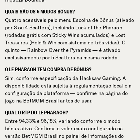
QUAIS SÃO OS 5 MODOS BÔNUS?
Quatro acessíveis pelo menu Escolha de Bônus (ativado
por 3 ou 4 Scatters), incluindo Luck of the Pharaoh
(rodadas grátis com Sticky Wins acumulados) e Lost
Treasures (Hold & Win com sistema de três vidas). O
quinto — Rainbow Over the Pyramids — é ativado
exclusivamente por 5 Scatters na mesma rodada.
O LE PHARAOH TEM COMPRA DE BÔNUS?
Sim, conforme especificação da Hacksaw Gaming. A
disponibilidade está sujeita à regulamentação local e à
configuração da plataforma — confirme na página do
jogo na BetMGM Brasil antes de usar.
QUAL O RTP DO LE PHARAOH?
Entre 94,33% e 96,18%, variando conforme o modo
bônus ativo. Confirme o valor exato configurado na
versão BetMGM Brasil no painel de informações do