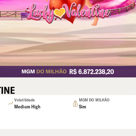
R$ 6.872.238,20
INE
Volatilidade
MGM DO MILHÃO
Medium High
Sim