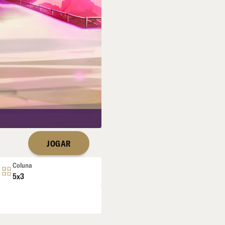
JOGAR
Coluna
5x3