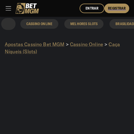
ENTRAR
REGISTRAR
CASSINO ONLINE
MELHORES SLOTS
BRASILIDAD
Apostas Cassino Bet MGM
>
Cassino Online
>
Caça
Níqueis (Slots)