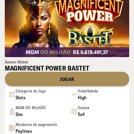
R$ 6.878.461,37
Games Global
MAGNIFICENT POWER BASTET
JOGAR
Categoria do Jogo
Volatilidade
Slots
High
MGM DO MILHÃO
Coluna
Sim
5x4
Mecânica de pagamento
Paylines