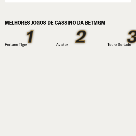
MELHORES JOGOS DE CASSINO DA BETMGM
1
2
Fortune Tiger
Aviator
Touro Sortudo