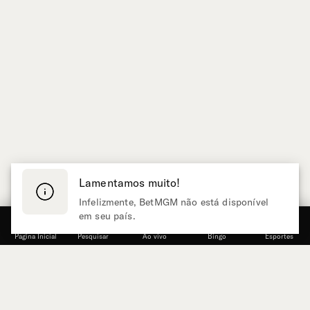
Lamentamos muito!
Infelizmente, BetMGM não está disponível
em seu país.
Página Inicial
Pesquisar
Ao vivo
Bingo
Esportes