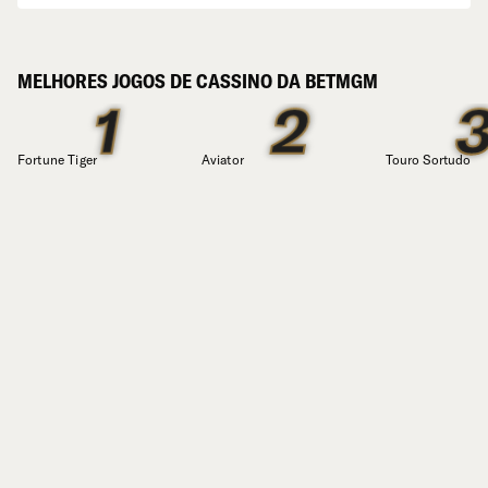
MELHORES JOGOS DE CASSINO DA BETMGM
1
2
Fortune Tiger
Aviator
Touro Sortudo