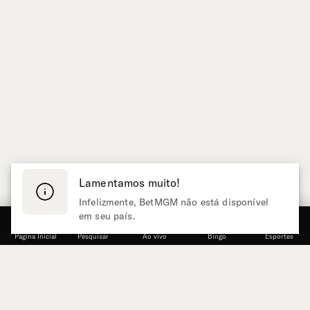
Lamentamos muito!
Infelizmente, BetMGM não está disponível
em seu país.
Página Inicial
Pesquisar
Ao vivo
Bingo
Esportes