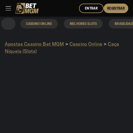
ENTRAR
REGISTRAR
CASSINO ONLINE
MELHORES SLOTS
BRASILIDAD
Apostas Cassino Bet MGM
>
Cassino Online
>
Caça
Níqueis (Slots)