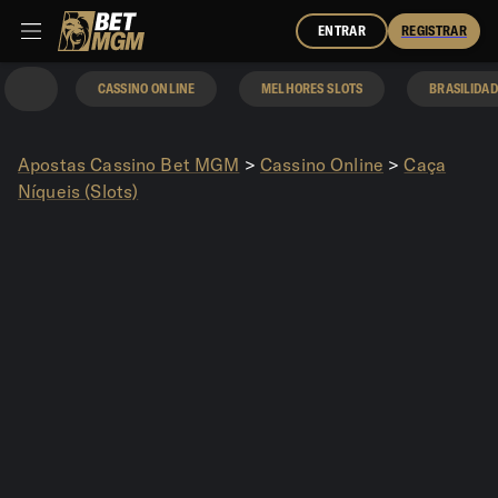
ENTRAR
REGISTRAR
CASSINO ONLINE
MELHORES SLOTS
BRASILIDAD
Apostas Cassino Bet MGM
>
Cassino Online
>
Caça
Níqueis (Slots)