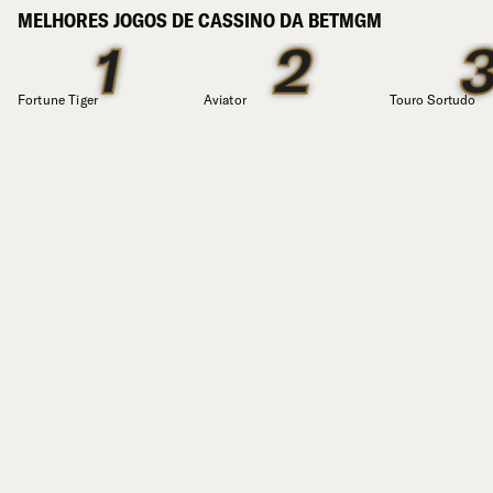
MELHORES JOGOS DE CASSINO DA BETMGM
1
2
Fortune Tiger
Aviator
Touro Sortudo