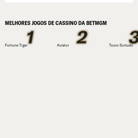
MELHORES JOGOS DE CASSINO DA BETMGM
1
2
Fortune Tiger
Aviator
Touro Sortudo