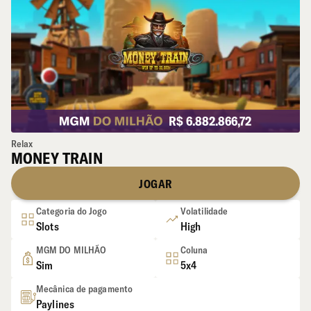
R$ 6.882.866,72
Relax
MONEY TRAIN
JOGAR
Categoria do Jogo
Volatilidade
Slots
High
MGM DO MILHÃO
Coluna
Sim
5x4
Mecânica de pagamento
Paylines