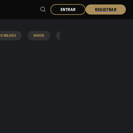
ENTRAR
REGISTRAR
O MILHÃO
NOVOS
MGM EXCLUSIVOS
BINGO AO VIVO