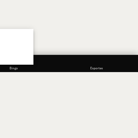
Bingo
Esportes