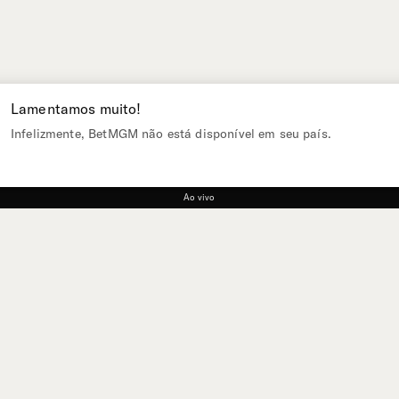
Lamentamos muito!
Infelizmente, BetMGM não está disponível em seu país.
Ao vivo
Trazido para você por
BAIXE O APLICATIVO BETMGM BRASIL