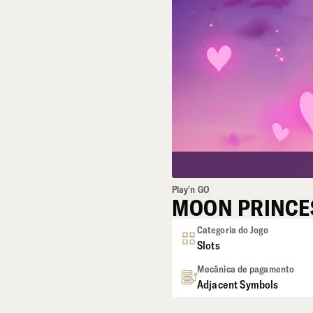
Play'n GO
MOON PRINCE
Categoria do Jogo
Slots
Mecânica de pagamento
Adjacent Symbols