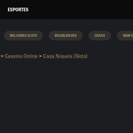
ESPORTES
MELHORES SLOTS
BRASILIDADES
CRASH
MGM D
>
Cassino Online
>
Caça Níqueis (Slots)