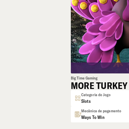
Big Time Gaming
MORE TURKEY
Categoria do Jogo
Slots
Mecânica de pagamento
Ways To Win