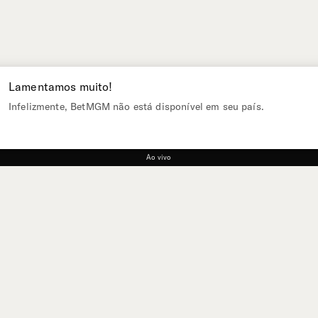
Lamentamos muito!
Infelizmente, BetMGM não está disponível em seu país.
Ao vivo
Trazido para você por
BAIXE O APLICATIVO BETMGM BRASIL