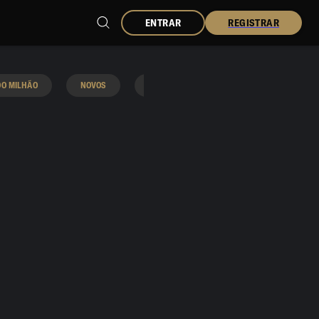
ENTRAR
REGISTRAR
O MILHÃO
NOVOS
MGM EXCLUSIVOS
BINGO AO VIVO